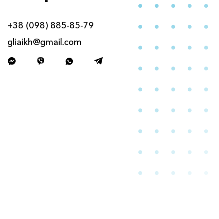
+38 (098) 885-85-79
gliaikh@gmail.com